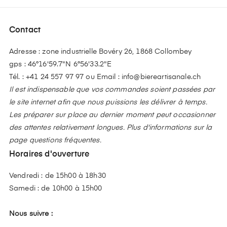
Contact
Adresse : zone industrielle Bovéry 26, 1868 Collombey
gps : 46°16'59.7"N 6°56'33.2"E
Tél. :
+41 24 557 97 97
ou Email :
info@biereartisanale.ch
Il est indispensable que vos commandes soient passées par
le site internet afin que nous puissions les délivrer à temps.
Les préparer sur place au dernier moment peut occasionner
des attentes relativement longues. Plus d'informations sur la
page questions fréquentes.
Horaires d'ouverture
Vendredi : de 15h00 à 18h30
Samedi : de 10h00 à 15h00
Nous suivre :