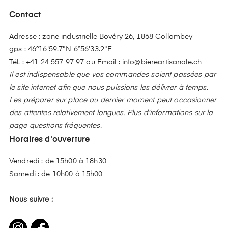
Contact
Adresse : zone industrielle Bovéry 26, 1868 Collombey
gps : 46°16'59.7"N 6°56'33.2"E
Tél. :
+41 24 557 97 97
ou Email :
info@biereartisanale.ch
Il est indispensable que vos commandes soient passées par
le site internet afin que nous puissions les délivrer à temps.
Les préparer sur place au dernier moment peut occasionner
des attentes relativement longues. Plus d'informations sur la
page questions fréquentes.
Horaires d'ouverture
Vendredi : de 15h00 à 18h30
Samedi : de 10h00 à 15h00
Nous suivre :