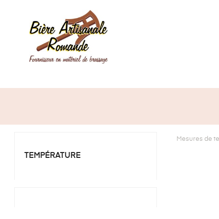
Mesures de t
TEMPÉRATURE