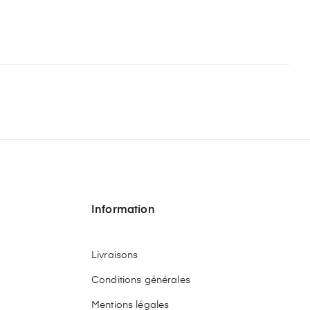
Information
Livraisons
Conditions générales
Mentions légales