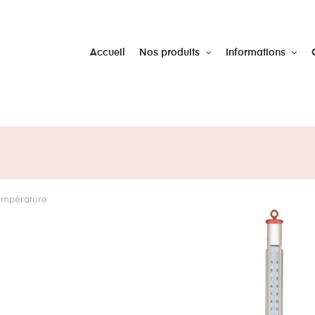
Accueil
Nos produits
Informations
empérature