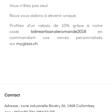
Vous n'êtes pas seul.
Nous vous aidons à devenir unique.
Profitez d'un rabais de 10% grâce à notre
code
bièreartisanaleromande2018
en
commandant vos verres personnalisés
sur
myglass.ch
Contact
Adresse : zone industrielle Bovéry 26, 1868 Collombey