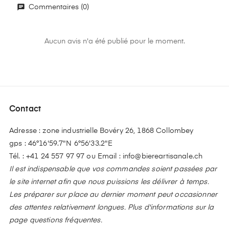
Commentaires (0)
Aucun avis n'a été publié pour le moment.
Contact
Adresse : zone industrielle Bovéry 26, 1868 Collombey
gps : 46°16'59.7"N 6°56'33.2"E
Tél. :
+41 24 557 97 97
ou Email :
info@biereartisanale.ch
Il est indispensable que vos commandes soient passées par
le site internet afin que nous puissions les délivrer à temps.
Les préparer sur place au dernier moment peut occasionner
des attentes relativement longues. Plus d'informations sur la
page questions fréquentes.