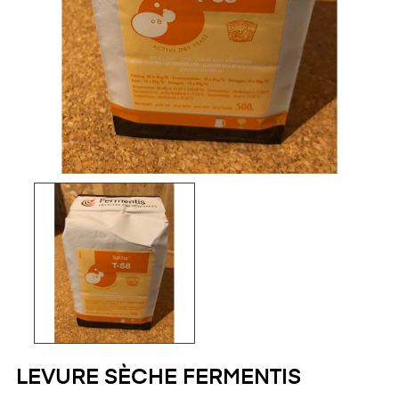
LEVURE SÈCHE FERMENTIS