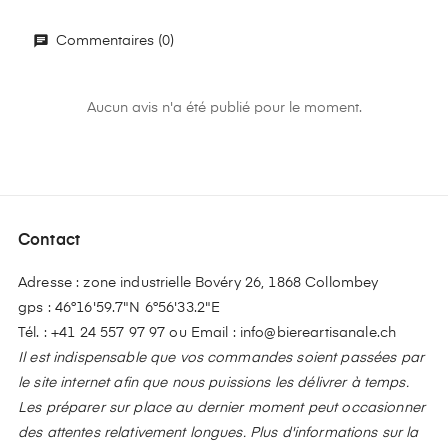
Commentaires (0)
Aucun avis n'a été publié pour le moment.
Contact
Adresse : zone industrielle Bovéry 26, 1868 Collombey
gps : 46°16'59.7"N 6°56'33.2"E
Tél. :
+41 24 557 97 97
ou Email :
info@biereartisanale.ch
Il est indispensable que vos commandes soient passées par
le site internet afin que nous puissions les délivrer à temps.
Les préparer sur place au dernier moment peut occasionner
des attentes relativement longues. Plus d'informations sur la