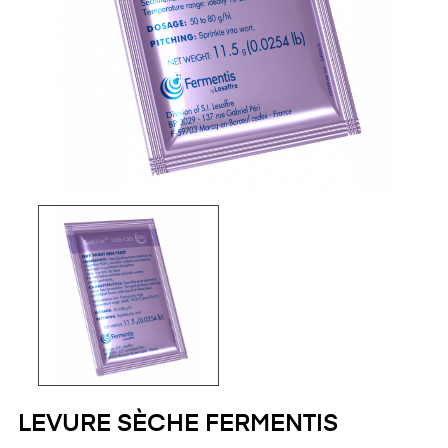
LEVURE SÈCHE FERMENTIS