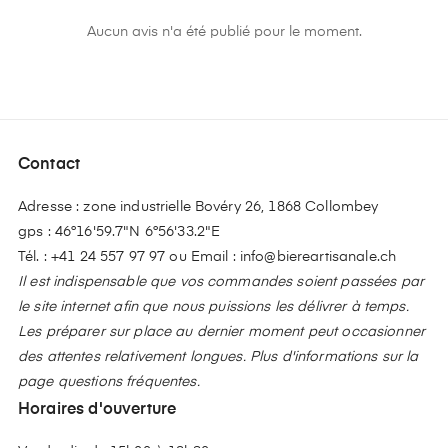
Aucun avis n'a été publié pour le moment.
Contact
Adresse : zone industrielle Bovéry 26, 1868 Collombey
gps : 46°16'59.7"N 6°56'33.2"E
Tél. :
+41 24 557 97 97
ou Email :
info@biereartisanale.ch
Il est indispensable que vos commandes soient passées par
le site internet afin que nous puissions les délivrer à temps.
Les préparer sur place au dernier moment peut occasionner
des attentes relativement longues. Plus d'informations sur la
page questions fréquentes.
Horaires d'ouverture