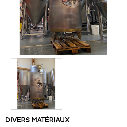
DIVERS MATÉRIAUX