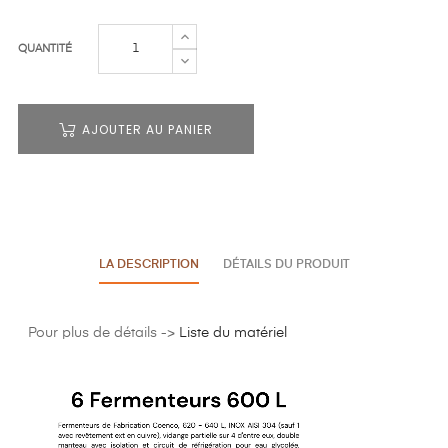
QUANTITÉ
AJOUTER AU PANIER
LA DESCRIPTION
DÉTAILS DU PRODUIT
Pour plus de détails ->
Liste du matériel