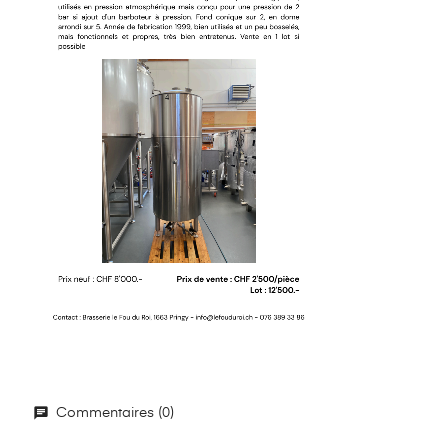
Commentaires (0)