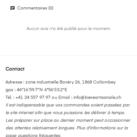
Commentaires (0)
Aucun avis n'a été publié pour le moment.
Contact
Adresse : zone industrielle Bovéry 26, 1868 Collombey
gps : 46°16'59.7"N 6°56'33.2"E
Tél. :
+41 24 557 97 97
ou Email :
info@biereartisanale.ch
Il est indispensable que vos commandes soient passées par
le site internet afin que nous puissions les délivrer à temps.
Les préparer sur place au dernier moment peut occasionner
des attentes relativement longues. Plus d'informations sur la
page questions fréquentes.