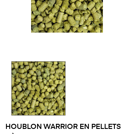
HOUBLON WARRIOR EN PELLETS