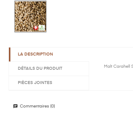
LA DESCRIPTION
Malt Carahell 
DÉTAILS DU PRODUIT
PIÈCES JOINTES
Commentaires (0)