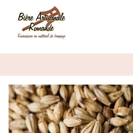
RUPTURE DE STOCK