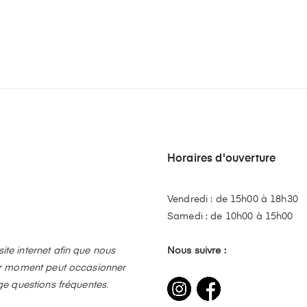
Horaires d'ouverture
Vendredi : de 15h00 à 18h30
Samedi : de 10h00 à 15h00
te internet afin que nous
Nous suivre :
ier moment peut occasionner
ge questions fréquentes.