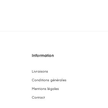
Information
Livraisons
Conditions générales
Mentions légales
Contact