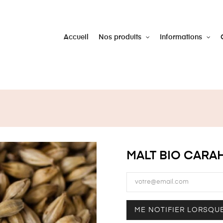
Accueil
Nos produits
Informations
MALT BIO CARAH
ME NOTIFIER LORSQUE