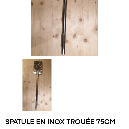
SPATULE EN INOX TROUÉE 75CM