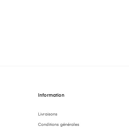
Information
Livraisons
Conditions générales