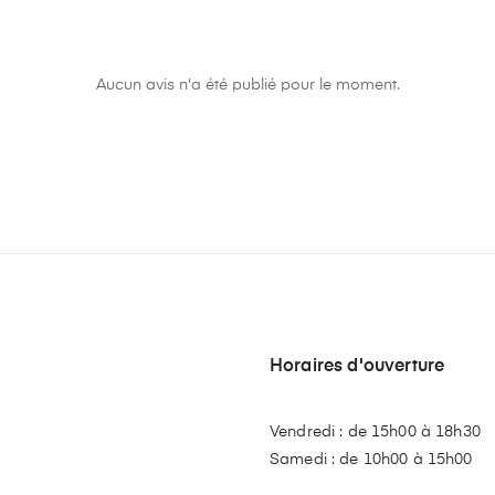
Aucun avis n'a été publié pour le moment.
Horaires d'ouverture
Vendredi : de 15h00 à 18h30
Samedi : de 10h00 à 15h00