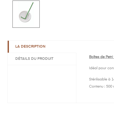
LA DESCRIPTION
Boîtes de Petr
DÉTAILS DU PRODUIT
Idéal pour cons
Stérilisable à 
Contenu : 500 