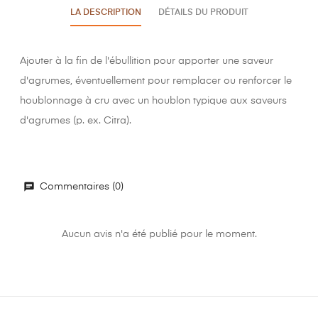
LA DESCRIPTION
DÉTAILS DU PRODUIT
Ajouter à la fin de l'ébullition pour apporter une saveur
d'agrumes, éventuellement pour remplacer ou renforcer le
houblonnage à cru avec un houblon typique aux saveurs
d'agrumes (p. ex. Citra).
Commentaires (0)
Aucun avis n'a été publié pour le moment.