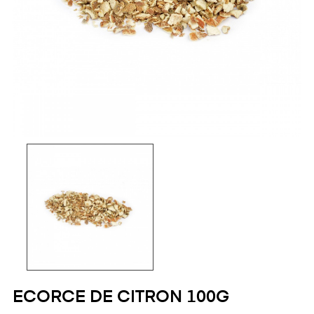
ECORCE DE CITRON 100G