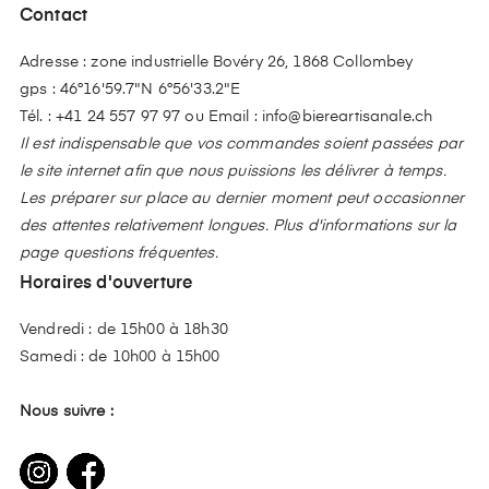
Contact
Adresse : zone industrielle Bovéry 26, 1868 Collombey
gps : 46°16'59.7"N 6°56'33.2"E
Tél. :
+41 24 557 97 97
ou Email :
info@biereartisanale.ch
Il est indispensable que vos commandes soient passées par
le site internet afin que nous puissions les délivrer à temps.
Les préparer sur place au dernier moment peut occasionner
des attentes relativement longues. Plus d'informations sur la
page questions fréquentes.
Horaires d'ouverture
Vendredi : de 15h00 à 18h30
Samedi : de 10h00 à 15h00
Nous suivre :