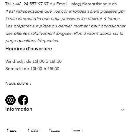
Tél. :
+41 24 557 97 97
ou Email :
info@biereartisanale.ch
Il est indispensable que vos commandes soient passées par
le site internet afin que nous puissions les délivrer à temps.
Les préparer sur place au dernier moment peut occasionner
des attentes relativement longues. Plus d'informations sur la
page questions fréquentes.
Horaires d'ouverture
Vendredi : de 15h00 à 18h30
Samedi : de 10h00 à 15h00
Nous suivre :
Information
