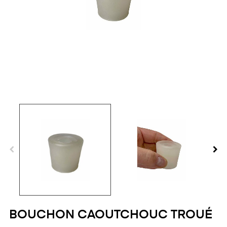
BOUCHON CAOUTCHOUC TROUÉ