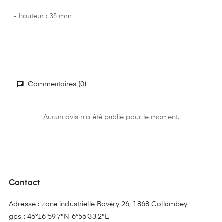
- hauteur : 35 mm
Commentaires (0)
Aucun avis n'a été publié pour le moment.
Contact
Adresse : zone industrielle Bovéry 26, 1868 Collombey
gps : 46°16'59.7"N 6°56'33.2"E