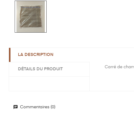
LA DESCRIPTION
Carré de chan
DÉTAILS DU PRODUIT
Commentaires (0)