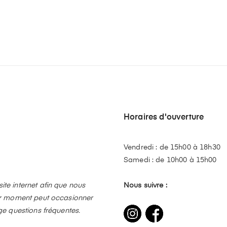
Horaires d'ouverture
Vendredi : de 15h00 à 18h30
Samedi : de 10h00 à 15h00
te internet afin que nous
Nous suivre :
ier moment peut occasionner
ge questions fréquentes.