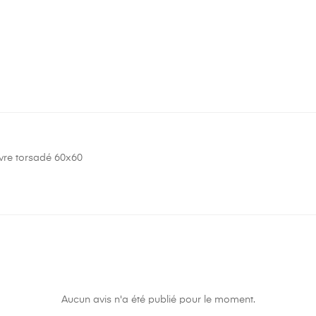
vre torsadé 60x60
Aucun avis n'a été publié pour le moment.