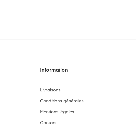
Information
Livraisons
Conditions générales
Mentions légales
Contact