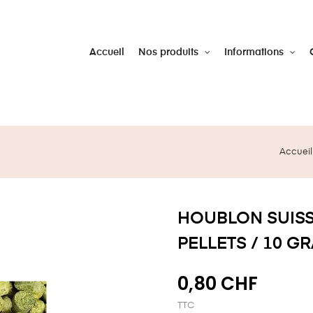
Accueil
Nos produits
Informations
Accueil
HOUBLON SUISS
PELLETS / 10 G
0,80 CHF
TTC