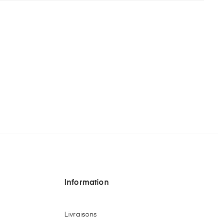
Information
Livraisons