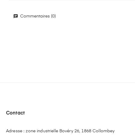
Commentaires (0)
Contact
Adresse : zone industrielle Bovéry 26, 1868 Collombey