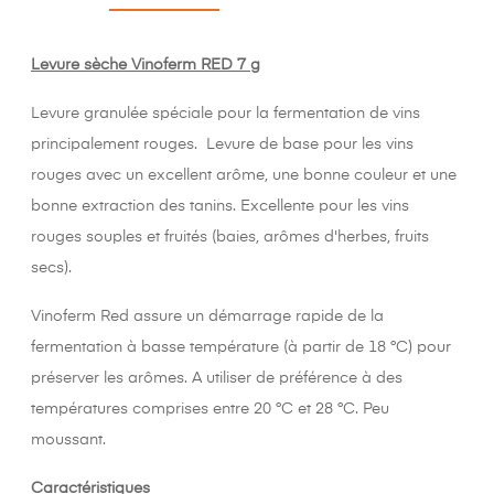
Levure sèche Vinoferm RED 7 g
Levure granulée spéciale pour la fermentation de vins
principalement rouges. Levure de base pour les vins
rouges avec un excellent arôme, une bonne couleur et une
bonne extraction des tanins. Excellente pour les vins
rouges souples et fruités (baies, arômes d'herbes, fruits
secs).
Vinoferm Red assure un démarrage rapide de la
fermentation à basse température (à partir de 18 °C) pour
préserver les arômes. A utiliser de préférence à des
températures comprises entre 20 °C et 28 °C. Peu
moussant.
Caractéristiques