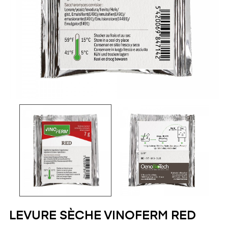
LEVURE SÈCHE VINOFERM RED