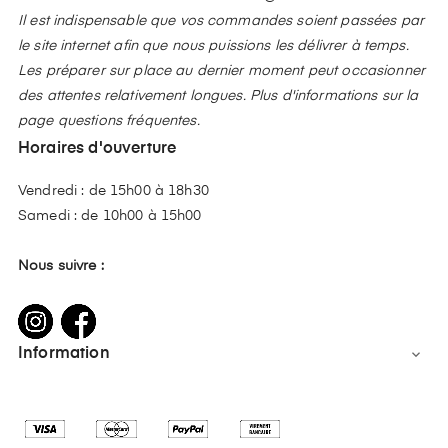
Il est indispensable que vos commandes soient passées par
le site internet afin que nous puissions les délivrer à temps.
Les préparer sur place au dernier moment peut occasionner
des attentes relativement longues. Plus d'informations sur la
page questions fréquentes.
Horaires d'ouverture
Vendredi : de 15h00 à 18h30
Samedi : de 10h00 à 15h00
Nous suivre :
Information
