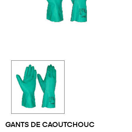
GANTS DE CAOUTCHOUC