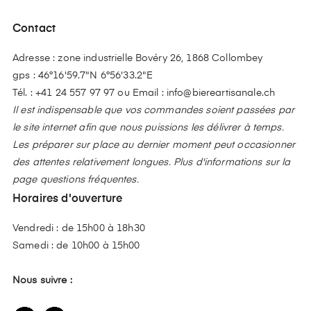
Contact
Adresse : zone industrielle Bovéry 26, 1868 Collombey
gps : 46°16'59.7"N 6°56'33.2"E
Tél. :
+41 24 557 97 97
ou Email :
info@biereartisanale.ch
Il est indispensable que vos commandes soient passées par
le site internet afin que nous puissions les délivrer à temps.
Les préparer sur place au dernier moment peut occasionner
des attentes relativement longues. Plus d'informations sur la
page questions fréquentes.
Horaires d'ouverture
Vendredi : de 15h00 à 18h30
Samedi : de 10h00 à 15h00
Nous suivre :