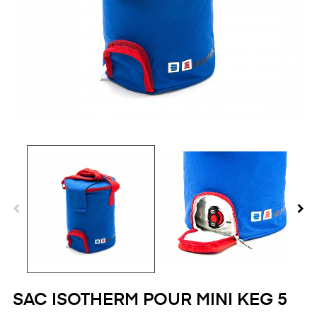
SAC ISOTHERM POUR MINI KEG 5