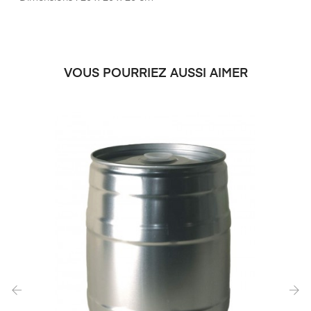
VOUS POURRIEZ AUSSI AIMER