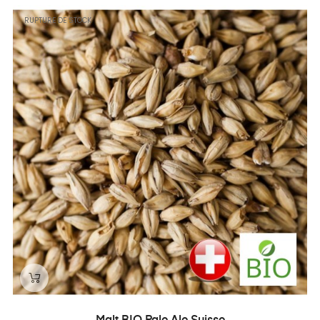
RUPTURE DE STOCK