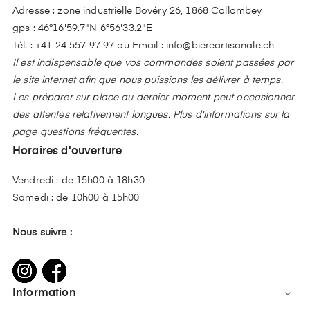
Adresse : zone industrielle Bovéry 26, 1868 Collombey
gps : 46°16'59.7"N 6°56'33.2"E
Tél. :
+41 24 557 97 97
ou Email :
info@biereartisanale.ch
Il est indispensable que vos commandes soient passées par
le site internet afin que nous puissions les délivrer à temps.
Les préparer sur place au dernier moment peut occasionner
des attentes relativement longues. Plus d'informations sur la
page questions fréquentes.
Horaires d'ouverture
Vendredi : de 15h00 à 18h30
Samedi : de 10h00 à 15h00
Nous suivre :
Information
