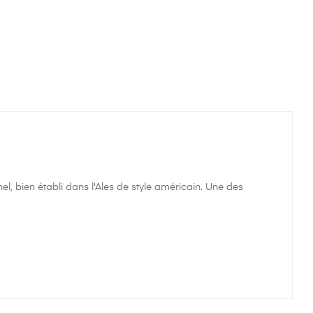
l, bien établi dans l'Ales de style américain. Une des