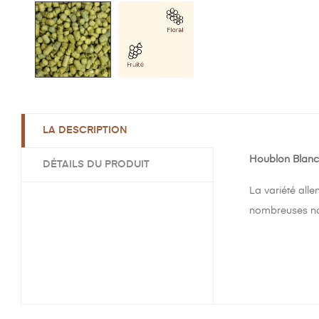
LA DESCRIPTION
Houblon Blanc 
DÉTAILS DU PRODUIT
La variété alle
nombreuses nou