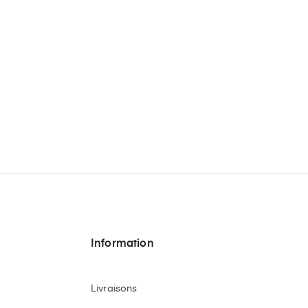
Information
Livraisons