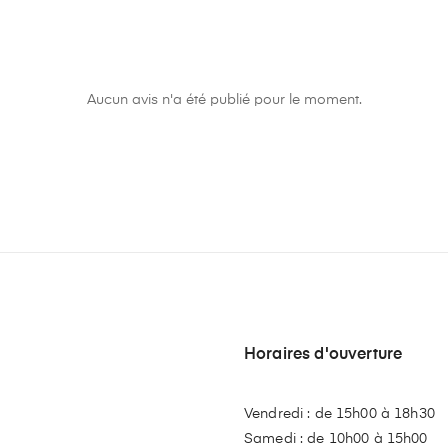
Aucun avis n'a été publié pour le moment.
Horaires d'ouverture
Vendredi : de 15h00 à 18h30
Samedi : de 10h00 à 15h00