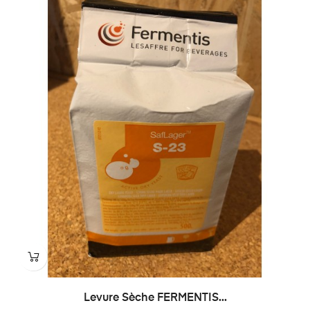
Levure Sèche FERMENTIS...