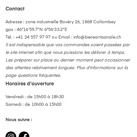
Contact
Adresse : zone industrielle Bovéry 26, 1868 Collombey
gps : 46°16'59.7"N 6°56'33.2"E
Tél. :
+41 24 557 97 97
ou Email :
info@biereartisanale.ch
Il est indispensable que vos commandes soient passées par
le site internet afin que nous puissions les délivrer à temps.
Les préparer sur place au dernier moment peut occasionner
des attentes relativement longues. Plus d'informations sur la
page questions fréquentes.
Horaires d'ouverture
Vendredi : de 15h00 à 18h30
Samedi : de 10h00 à 15h00
Nous suivre :